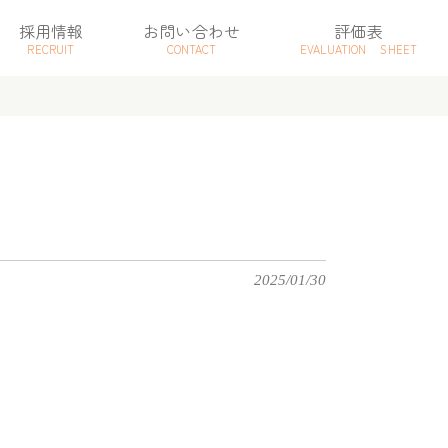
採用情報
お問い合わせ
評価表
RECRUIT
CONTACT
EVALUATION SHEET
2025/01/30