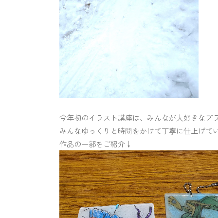
今年初のイラスト講座は、みんなが大好きなプ
みんなゆっくりと時間をかけて丁寧に仕上げて
作品の一部をご紹介↓