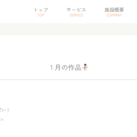
トップ
サービス
施設概要
TOP
SERVICE
COMPANY
１月の作品
ぱい！
た。