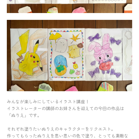
みんなが楽しみにしているイラスト講座！
イラストレーターの講師のお姉さんを迎えての今回の作品は
「ぬりえ」です。
それぞれ塗りたいぬりえのキャラクターをリクエスト。
作ってもらったぬりえを思い思いの色で塗り、とっても素敵な